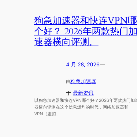
狗急加速器和快连VPN哪
个好？ 2026年两款热门
速器横向评测。
4 月 28, 2026
—
狗急加速器
由
于
最新资讯
以狗急加速器和快连VPN哪个好？2026年两款热门加
器横向评测在这个信息爆炸的时代，网络加速器和
VPN（虚拟…