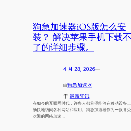
狗急加速器iOS版怎么安
装？ 解决苹果手机下载
了的详细步骤。
4 月 28, 2026
—
狗急加速器
由
于
最新资讯
在如今的互联网时代，许多人都希望能够在移动设备上
畅快地访问各种网站和应用。狗急加速器作为一款备受
欢迎的网络加速…