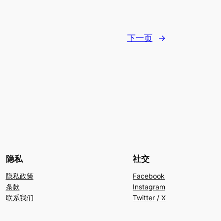
下一页
→
隐私
社交
隐私政策
Facebook
条款
Instagram
联系我们
Twitter / X