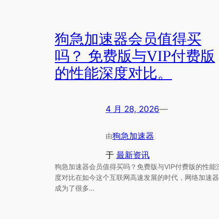
狗急加速器会员值得买
吗？ 免费版与VIP付费版
的性能深度对比。
4 月 28, 2026
—
狗急加速器
由
于
最新资讯
狗急加速器会员值得买吗？免费版与VIP付费版的性能
度对比在如今这个互联网高速发展的时代，网络加速器
成为了很多…