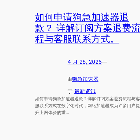
如何申请狗急加速器退
款？ 详解订阅方案退费
程与客服联系方式。
4 月 28, 2026
—
狗急加速器
由
于
最新资讯
如何申请狗急加速器退款？详解订阅方案退费流程与客
服联系方式在数字化时代，网络加速器成为许多用户提
升上网体验的重…