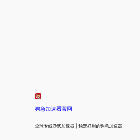
狗急加速器官网
全球专线游戏加速器 | 稳定好用的狗急加速器