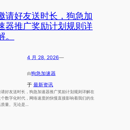
邀请好友送时长，狗急加
速器推广奖励计划规则详
解。
4 月 28, 2026
—
狗急加速器
由
于
最新资讯
邀请好友送时长，狗急加速器推广奖励计划规则详解在
这个数字化时代，网络速度的快慢直接影响着我们的生
活质量。无论是…