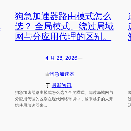
狗急加速器路由模式怎么
流
选？ 全局模式、绕过局域
网与分应用代理的区别。
4 月 28, 2026
—
狗急加速器
由
于
最新资讯
狗急加速器路由模式怎么选？全局模式、绕过局域网与
分应用代理的区别在现代网络环境中，越来越多的人开
始使用加速器来…