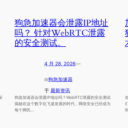
狗急加速器会泄露IP地址
吗？ 针对WebRTC泄露
的安全测试。
4 月 28, 2026
—
狗急加速器
由
于
最新资讯
深
狗急加速器会泄露IP地址吗？WebRTC泄露的安全测试
揭秘在这个数字化飞速发展的时代，网络安全已经成为
每个网民…