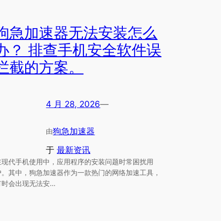
狗急加速器无法安装怎么
办？ 排查手机安全软件误
拦截的方案。
4 月 28, 2026
—
狗急加速器
由
于
最新资讯
在现代手机使用中，应用程序的安装问题时常困扰用
户。其中，狗急加速器作为一款热门的网络加速工具，
有时会出现无法安…