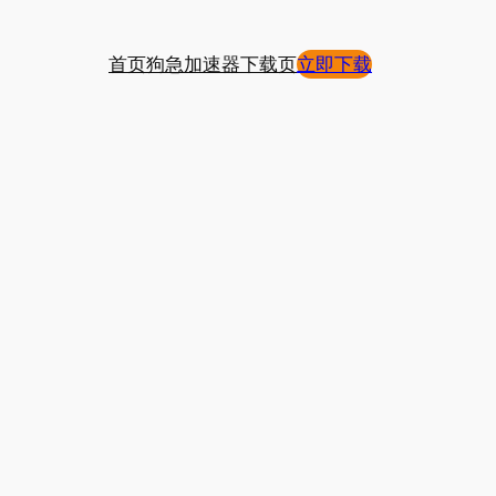
首页
狗急加速器下载页
立即下载