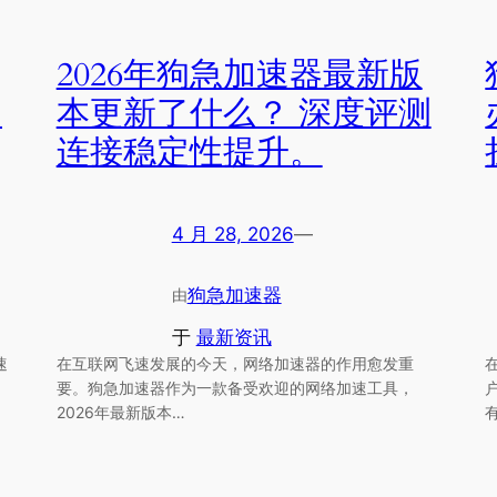
2026年狗急加速器最新版
加
本更新了什么？ 深度评测
连接稳定性提升。
4 月 28, 2026
—
狗急加速器
由
于
最新资讯
速
在互联网飞速发展的今天，网络加速器的作用愈发重
要。狗急加速器作为一款备受欢迎的网络加速工具，
2026年最新版本…