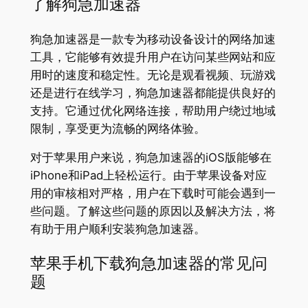
了解狗急加速器
狗急加速器是一款专为移动设备设计的网络加速
工具，它能够有效提升用户在访问某些网站和应
用时的速度和稳定性。无论是观看视频、玩游戏
还是进行在线学习，狗急加速器都能提供良好的
支持。它通过优化网络连接，帮助用户绕过地域
限制，享受更为流畅的网络体验。
对于苹果用户来说，狗急加速器的iOS版能够在
iPhone和iPad上轻松运行。由于苹果设备对应
用的审核相对严格，用户在下载时可能会遇到一
些问题。了解这些问题的原因以及解决方法，将
有助于用户顺利安装狗急加速器。
苹果手机下载狗急加速器的常见问
题