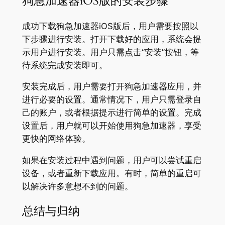
狗急加速器iOS版的安装步骤
成功下载狗急加速器iOS版后，用户需要按照以
下步骤进行安装。打开下载好的应用，系统会提
示用户进行安装。用户只需点击“安装”按钮，等
待系统完成安装即可。
安装完成后，用户需要打开狗急加速器应用，并
进行必要的设置。通常情况下，用户只需登录自
己的账户，或者根据提示进行简单的设置。完成
设置后，用户就可以开始使用狗急加速器，享受
更快的网络体验。
如果在安装过程中遇到问题，用户可以尝试重启
设备，或者重新下载应用。有时，简单的重启可
以解决许多意想不到的问题。
总结与归纳