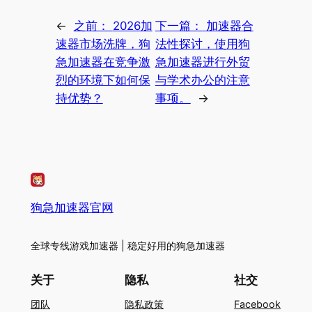
←
之前：
2026加
下一篇：
加速器合
速器市场洗牌，狗
法性探讨，使用狗
急加速器在竞争激
急加速器进行外贸
烈的环境下如何保
与学术办公的注意
持优势？
事项。
→
狗急加速器官网
全球专线游戏加速器 | 稳定好用的狗急加速器
关于
隐私
社交
团队
隐私政策
Facebook