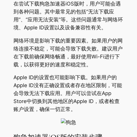
在尝试下载狗急加速器iOS版时，用户可能会遇
到各种问题。其中最常见的包括“无法下载应
用”、“应用无法安装”等。这些问题通常与网络环
境、Apple ID设置以及设备兼容性有关。
网络环境是影响下载的重要因素。如果用户的网
络连接不稳定，可能会导致下载失败。建议用户
在下载前确保网络畅通，最好使用Wi-Fi进行下
载，以获得更好的速度和稳定性。
Apple ID的设置也可能影响下载。如果用户的
Apple ID没有正确设置或者存在地区限制，可能
会导致无法下载应用。用户可以尝试在App
Store中切换到其他地区的Apple ID，或者检查
账户设置，确保一切正常。