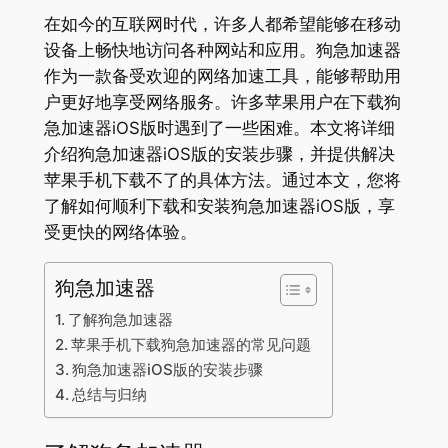
在如今的互联网时代，许多人都希望能够在移动
设备上畅快地访问各种网站和应用。狗急加速器
作为一款备受欢迎的网络加速工具，能够帮助用
户更好地享受网络服务。许多苹果用户在下载狗
急加速器iOS版时遇到了一些困难。本文将详细
介绍狗急加速器iOS版的安装步骤，并提供解决
苹果手机下载不了的具体方法。通过本文，您将
了解如何顺利下载和安装狗急加速器iOS版，享
受更快的网络体验。
狗急加速器
了解狗急加速器
苹果手机下载狗急加速器的常见问题
狗急加速器iOS版的安装步骤
总结与归纳