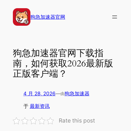
跳
至
狗急加速器官网
内
容
狗急加速器官网下载指
南，如何获取2026最新版
正版客户端？
4 月 28, 2026
—
狗急加速器
由
于
最新资讯
Rate this post