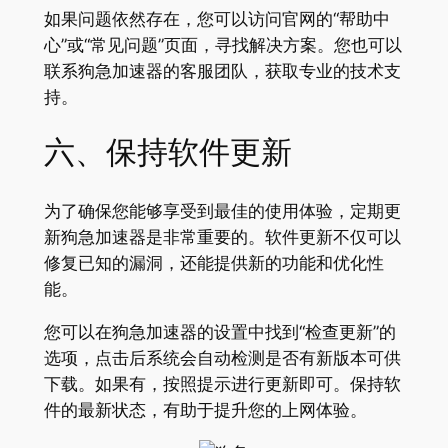
如果问题依然存在，您可以访问官网的“帮助中
心”或“常见问题”页面，寻找解决方案。您也可以
联系狗急加速器的客服团队，获取专业的技术支
持。
六、保持软件更新
为了确保您能够享受到最佳的使用体验，定期更
新狗急加速器是非常重要的。软件更新不仅可以
修复已知的漏洞，还能提供新的功能和优化性
能。
您可以在狗急加速器的设置中找到“检查更新”的
选项，点击后系统会自动检测是否有新版本可供
下载。如果有，按照提示进行更新即可。保持软
件的最新状态，有助于提升您的上网体验。