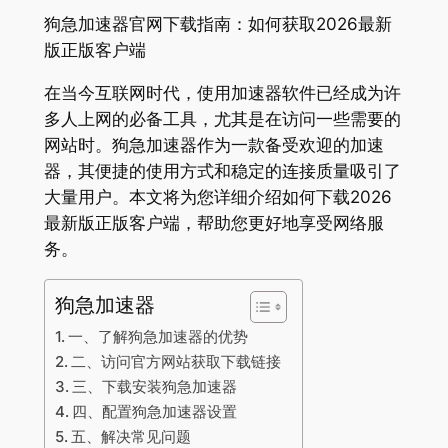
狗急加速器官网下载指南：如何获取2026最新
版正版客户端
在当今互联网时代，使用加速器软件已经成为许
多人上网的必备工具，尤其是在访问一些需要的
网站时。狗急加速器作为一款备受欢迎的加速
器，其便捷的使用方式和稳定的连接质量吸引了
大量用户。本文将为您详细介绍如何下载2026
最新版正版客户端，帮助您更好地享受网络服
务。
狗急加速器
一、了解狗急加速器的优势
二、访问官方网站获取下载链接
三、下载安装狗急加速器
四、配置狗急加速器设置
五、解决常见问题