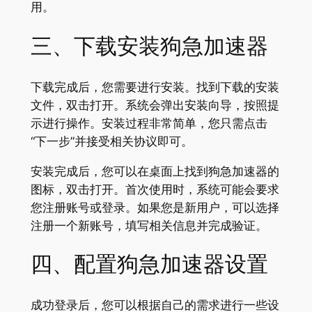
用。
三、下载安装狗急加速器
下载完成后，您需要进行安装。找到下载的安装
文件，双击打开。系统会弹出安装向导，按照提
示进行操作。安装过程非常简单，您只需点击
“下一步”并接受相关协议即可。
安装完成后，您可以在桌面上找到狗急加速器的
图标，双击打开。首次使用时，系统可能会要求
您注册账号或登录。如果您是新用户，可以选择
注册一个新账号，填写相关信息并完成验证。
四、配置狗急加速器设置
成功登录后，您可以根据自己的需求进行一些设