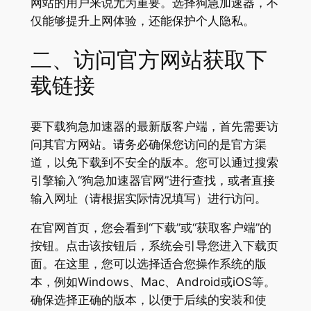
网站的用户来说尤为重要。选择狗急加速器，不
仅能够提升上网体验，还能保护个人隐私。
二、访问官方网站获取下
载链接
要下载狗急加速器的最新版客户端，首先需要访
问其官方网站。请务必确保您访问的是官方渠
道，以免下载到不安全的版本。您可以通过搜索
引擎输入“狗急加速器官网”进行查找，或者直接
输入网址（请根据实际情况填写）进行访问。
在官网首页，您会看到“下载”或“获取客户端”的
按钮。点击该按钮后，系统会引导您进入下载页
面。在这里，您可以选择适合您操作系统的版
本，例如Windows、Mac、Android或iOS等。
确保选择正确的版本，以便于后续的安装和使