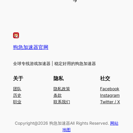
→
狗急加速器官网
全球专线游戏加速器 | 稳定好用的狗急加速器
关于
隐私
社交
团队
隐私政策
Facebook
历史
条款
Instagram
职业
联系我们
Twitter / X
Copyright@2026 狗急加速器AlI Rights Reserved.
网站
地图