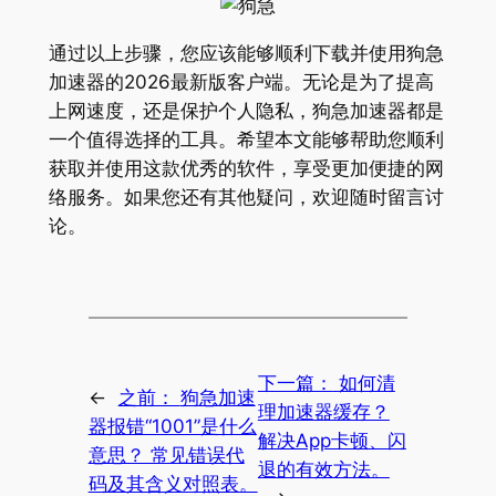
通过以上步骤，您应该能够顺利下载并使用狗急
加速器的2026最新版客户端。无论是为了提高
上网速度，还是保护个人隐私，狗急加速器都是
一个值得选择的工具。希望本文能够帮助您顺利
获取并使用这款优秀的软件，享受更加便捷的网
络服务。如果您还有其他疑问，欢迎随时留言讨
论。
下一篇：
如何清
←
之前：
狗急加速
理加速器缓存？
器报错“1001”是什么
解决App卡顿、闪
意思？ 常见错误代
退的有效方法。
码及其含义对照表。