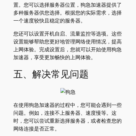
置。您可以选择服务器位置，狗急加速器提供了
多种服务器供您选择。根据您的实际需求，选择
一个速度较快且稳定的服务器。
您还可以设置开机自启、流量监控等选项。这些
设置能够帮助您更好地管理网络使用情况，提高
上网体验。完成设置后，您就可以开始使用狗急
加速器，享受更加畅快的上网体验。
五、解决常见问题
在使用狗急加速器的过程中，您可能会遇到一些
问题。例如，连接不上服务器、速度慢等。这
时，您可以尝试重新选择服务器，或者检查您的
网络连接是否正常。