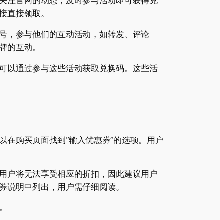
关注官网的动态，及时参与活动即可获得兑
接直接领取。
号，参与他们的互动活动，如转发、评论
牌的互动。
可以通过参与这些活动获取兑换码。这些活
在购买页面找到“输入优惠券”的选项。用户
用户将无法享受相应的折扣，因此建议用户
券说明中列出，用户需仔细阅读。