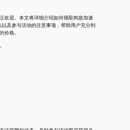
泛欢迎。本文将详细介绍如何领取狗急加速
法以及参与活动的注意事项，帮助用户充分利
的价格。