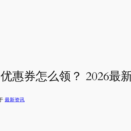
优惠券怎么领？ 2026最
于
最新资讯