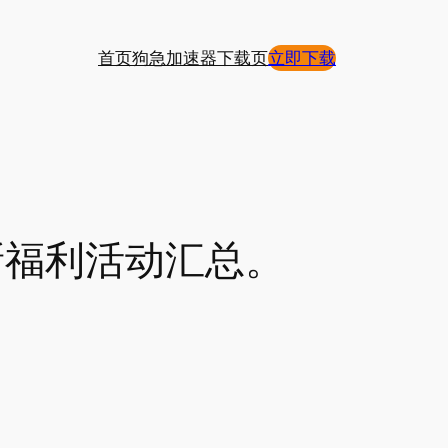
首页
狗急加速器下载页
立即下载
新福利活动汇总。