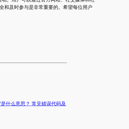
全和及时参与是非常重要的。希望每位用户
1”是什么意思？ 常见错误代码及