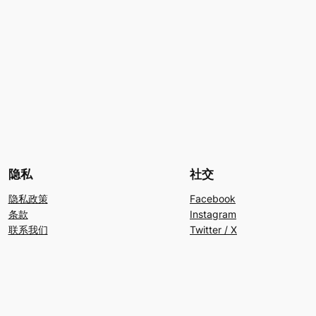
隐私
社交
隐私政策
Facebook
条款
Instagram
联系我们
Twitter / X