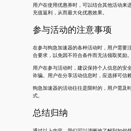
用户在使用优惠券时，可以结合其他活动来
充值返利，从而最大化优惠效果。
参与活动的注意事项
在参与狗急加速器的各种活动时，用户需要
合要求，以免因不符合条件而无法领取奖励
用户在参与活动时，建议保持个人信息的安
诈骗。用户在分享活动信息时，应选择可信
狗急加速器的活动往往是限时的，用户需及
式。
总结归纳
通过以上内容，我们可以清晰地了解到如何领