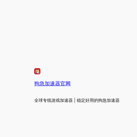
狗急加速器官网
全球专线游戏加速器 | 稳定好用的狗急加速器