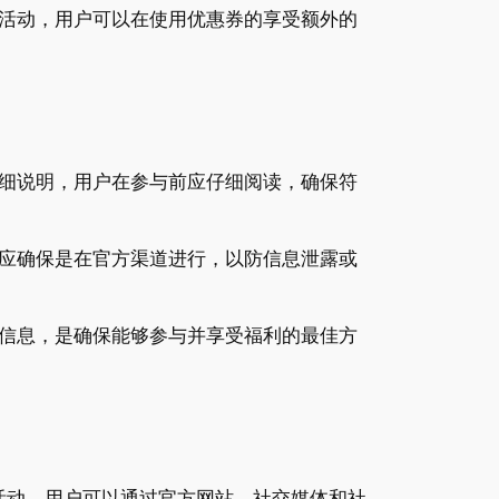
活动，用户可以在使用优惠券的享受额外的
细说明，用户在参与前应仔细阅读，确保符
应确保是在官方渠道进行，以防信息泄露或
信息，是确保能够参与并享受福利的最佳方
活动。用户可以通过官方网站、社交媒体和社