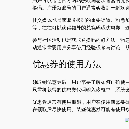
用户可以通过官方网站获取狗急加速器的兑
换码。注册新账号的用户通常会收到一封欢
社交媒体也是获取兑换码的重要渠道。狗急
等，往往可以获得额外的兑换码或优惠券。
参与社区活动也是获取兑换码的好方法。狗
动通常需要用户分享使用经验或参与讨论，
优惠券的使用方法
领取到优惠券后，用户需要了解如何正确使用
只需将获得的优惠券代码输入该框中，系统
优惠券通常有使用期限，用户在使用前需要
在领取后尽快使用。某些优惠券可能有使用