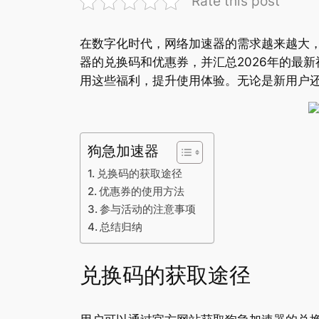
Rate this post
在数字化时代，网络加速器的需求越来越大
器的兑换码和优惠券，并汇总2026年的最
用这些福利，提升使用体验。无论是新用户
狗急加速器
兑换码的获取途径
优惠券的使用方法
参与活动的注意事项
总结归纳
兑换码的获取途径