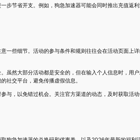
进一步节省开支。例如，狗急加速器可能会同时推出充值返利
注意一些细节。活动的参与条件和规则往往会在活动页面上详
。
全。虽然大部分活动都是安全的，但在输入个人信息时，用户
赖的社交平台，避免传播虚假信息。
时参与，以免错过机会。关注官方渠道的动态，及时获取活动
取狗急加速器的兑换码和优惠券，以及2026年最新的福利