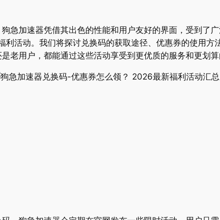
，狗急加速器凭借其出色的性能和用户友好的界面，受到了广
新福利活动。我们将探讨兑换码的获取途径、优惠券的使用方
还是老用户，都能通过这些活动享受到更优质的服务和更划算