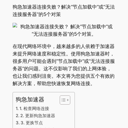
狗急加速器连接失败？解决“节点加载中”或“无法
连接服务器”的5个对策
在现代网络环境中，越来越多的人依赖于加速器
来提升网络速度和稳定性。使用狗急加速器时，
很多用户可能会遇到“节点加载中”或“无法连接服
务器”的问题。这不仅影响了我们的上网体验，
也让我们感到沮丧。本文将为您提供五个有效的
解决方案，帮助您快速恢复网络连接。
狗急加速器
1. 检查网络连接
2. 更新狗急加速器
3. 更换节点