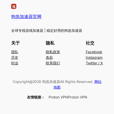
狗急加速器官网
全球专线游戏加速器 | 稳定好用的狗急加速器
关于
隐私
社交
团队
隐私政策
Facebook
历史
条款
Instagram
职业
联系我们
Twitter / X
Copyright@2026 狗急加速器AlI Rights Reserved.
网站
地图
友情链接：
Proton VPN
Proton VPN