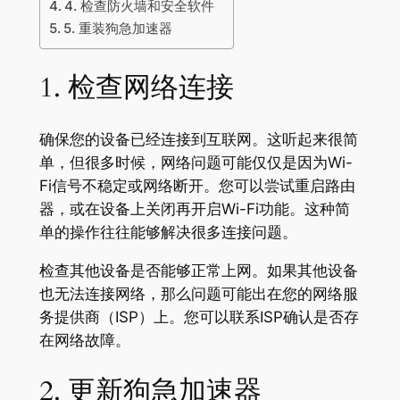
4. 检查防火墙和安全软件
5. 重装狗急加速器
1. 检查网络连接
确保您的设备已经连接到互联网。这听起来很简
单，但很多时候，网络问题可能仅仅是因为Wi-
Fi信号不稳定或网络断开。您可以尝试重启路由
器，或在设备上关闭再开启Wi-Fi功能。这种简
单的操作往往能够解决很多连接问题。
检查其他设备是否能够正常上网。如果其他设备
也无法连接网络，那么问题可能出在您的网络服
务提供商（ISP）上。您可以联系ISP确认是否存
在网络故障。
2. 更新狗急加速器