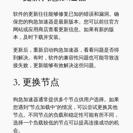
软件的更新往往能够修复已知的错误和漏洞。确
保您的狗急加速器是最新版本。您可以前往官方
网站或应用商店查看更新信息。如果有新的版
本，及时下载并安装。
更新后，重新启动狗急加速器，看看问题是否得
到解决。有时，软件的兼容性问题也可能导致连
接失败，更新能够有效解决这些问题。
3. 更换节点
狗急加速器通常提供多个节点供用户选择。如果
您遇到“节点加载中”的情况，可以尝试更换其他
节点。不同节点的负载和稳定性可能有所不同，
选择一个负载较低的节点可以提高连接成功的机
会。