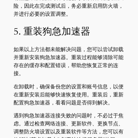
险，因此在完成测试后，务必重新启用防火墙，
并进行必要的设置调整。
5. 重装狗急加速器
如果以上方法都未能解决问题，您可以尝试卸载
并重新安装狗急加速器。重装过程能够清除可能
存在的缓存和配置错误，帮助您恢复正常的连
接。
在卸载时，确保备份您的设置和账号信息，以便
在重新安装后能够快速恢复使用。重装后，重新
配置狗急加速器，看看问题是否得到解决。
遇到狗急加速器连接失败的问题时，不必过于焦
虑。通过检查网络连接、更新软件、更换节点、
调整防火墙设置以及重装软件等方法，您可以有