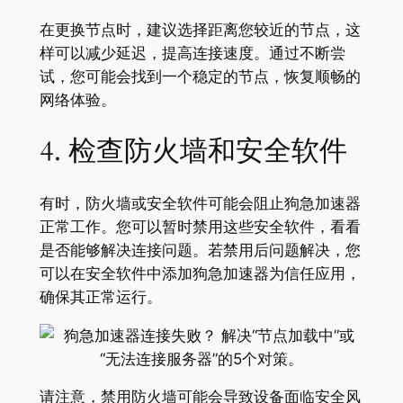
在更换节点时，建议选择距离您较近的节点，这
样可以减少延迟，提高连接速度。通过不断尝
试，您可能会找到一个稳定的节点，恢复顺畅的
网络体验。
4. 检查防火墙和安全软件
有时，防火墙或安全软件可能会阻止狗急加速器
正常工作。您可以暂时禁用这些安全软件，看看
是否能够解决连接问题。若禁用后问题解决，您
可以在安全软件中添加狗急加速器为信任应用，
确保其正常运行。
请注意，禁用防火墙可能会导致设备面临安全风